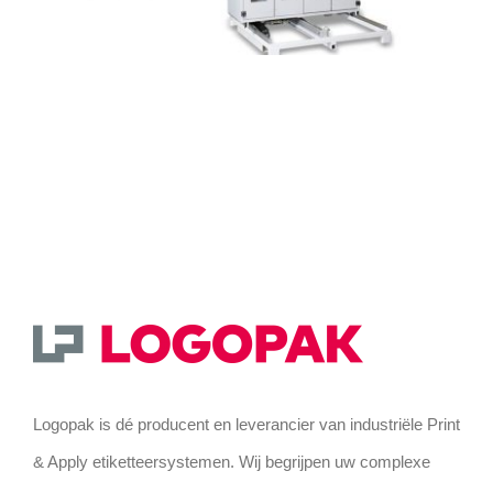
Logopak is dé producent en leverancier van industriële Print
& Apply etiketteersystemen. Wij begrijpen uw complexe